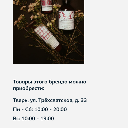
Товары этого бренда можно
приобрести:
Тверь, ул. Трёхсвятская, д. 33
Пн - Сб: 10:00 - 20:00
Вс: 10:00 - 19:00