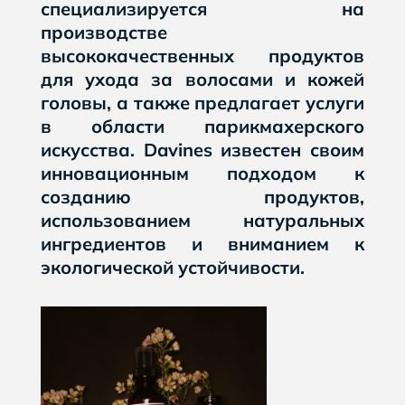
специализируется на
производстве
высококачественных продуктов
для ухода за волосами и кожей
головы, а также предлагает услуги
в области парикмахерского
искусства. Davines известен своим
инновационным подходом к
созданию продуктов,
использованием натуральных
ингредиентов и вниманием к
экологической устойчивости.