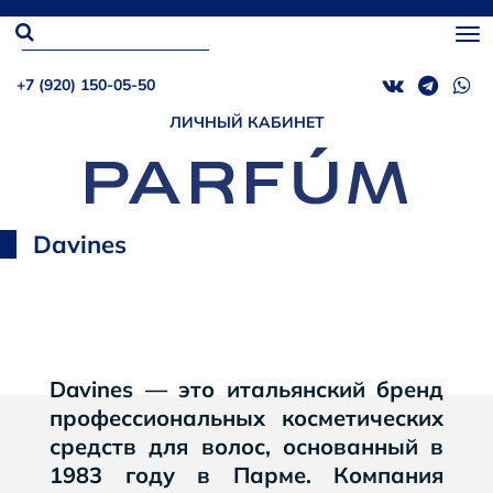
+7 (920) 150-05-50
ЛИЧНЫЙ КАБИНЕТ
Davines
Davines — это итальянский бренд
профессиональных косметических
средств для волос, основанный в
1983 году в Парме. Компания