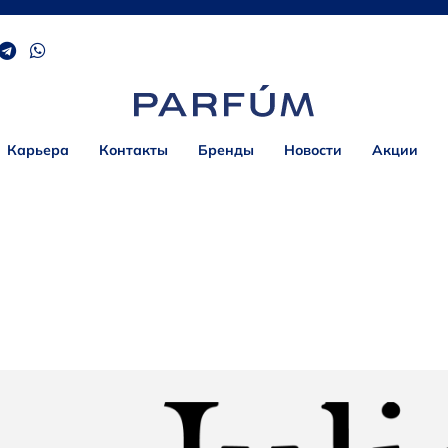
Карьера
Контакты
Бренды
Новости
Акции