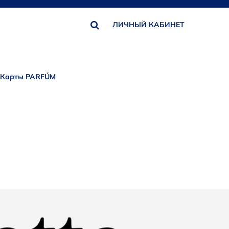
ЛИЧНЫЙ КАБИНЕТ
Карты PARFÚM