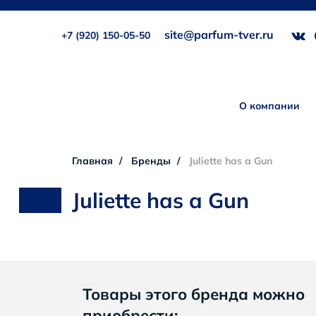
site@parfum-tver.ru
+7 (920) 150-05-50
О компании
Главная
Бренды
Juliette has a Gun
Juliette has a Gun
Товары этого бренда можно
приобрести: