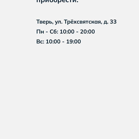
Тверь, ул. Трёхсвятская, д. 33
Пн - Сб: 10:00 - 20:00
Вс: 10:00 - 19:00