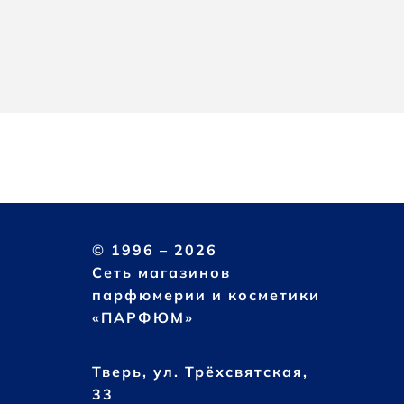
© 1996 – 2026
Сеть магазинов
парфюмерии и косметики
«ПАРФЮМ»
Тверь, ул. Трёхсвятская,
33