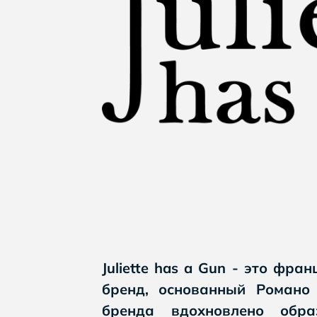
Juliette has a Gun - это ф
бренд, основанный Романо
бренда вдохновлено обра