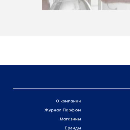
О компании
Журнал Парфюм
Магазины
Бренды