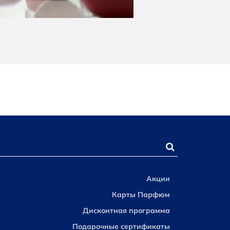
Акции
Карты Парфюм
Дисконтная программа
Подарочные сертификаты