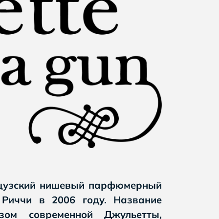
ранцузский нишевый парфюмерный
 Риччи в 2006 году. Название
зом современной Джульетты,