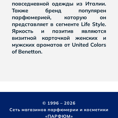
повседневной одежды из Италии.
Также бренд популярен
парфюмерией, которую он
представляет в сегменте Life Style.
Яркость и позитив являются
визитной карточкой женских и
мужских ароматов от United Colors
of Benetton.
© 1996 – 2026
Сеть магазинов парфюмерии и косметики
«ПАРФЮМ»