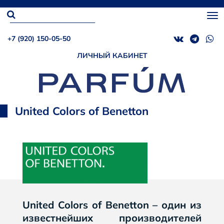
+7 (920) 150-05-50
ЛИЧНЫЙ КАБИНЕТ
United Colors of Benetton
United Colors of Benetton – один из
известнейших производителей